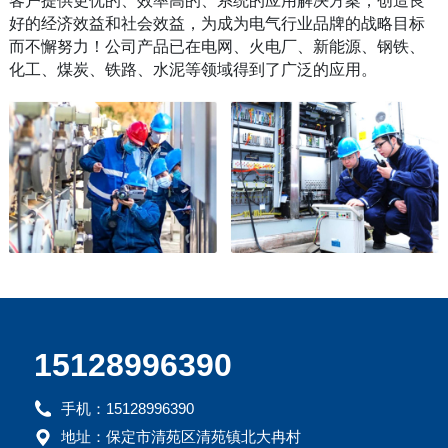
客户提供更优的、效率高的、系统的应用解决方案，创造良
好的经济效益和社会效益，为成为电气行业品牌的战略目标
而不懈努力！公司产品已在电网、火电厂、新能源、钢铁、
化工、煤炭、铁路、水泥等领域得到了广泛的应用。
15128996390
手机：15128996390
地址：保定市清苑区清苑镇北大冉村