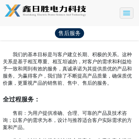
网站首页
公司简介
售后服务
产品展示
工程案例
我们的基本目标是与客户建立长期、积极的关系。这种
关系是基于相互尊重、相互坦诚的，对客户的需求和利益给
新闻动态
予一致和周到有效的服务，真诚承诺为其提供质优的产品和
服务。为赢得客户，我们除了不断提高产品质量，确保质优
售后服务
价廉，更重视产品的销售前、售中、售后的服务。
联系我们
全过程服务：
售前：为用户提供准确、合理、可靠的产品及技术咨
询；以客户的需求为本，设计与推荐适合客户实际需求的方
案和产品。