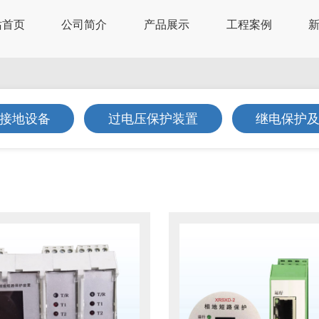
站首页
公司简介
产品展示
工程案例
接地设备
过电压保护装置
继电保护