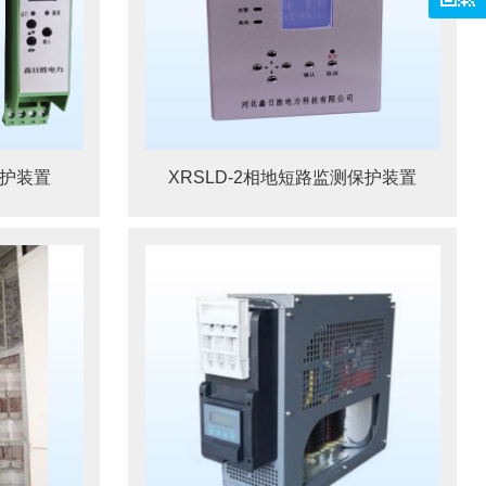
保护装置
XRSLD-2相地短路监测保护装置