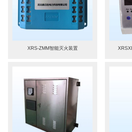
XRS-ZMM智能灭火装置
XRS