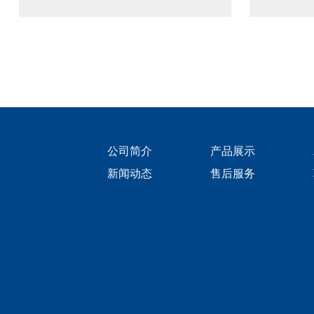
公司简介
产品展示
新闻动态
售后服务