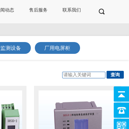
新闻动态
售后服务
联系我们
及监测设备
厂用电屏柜