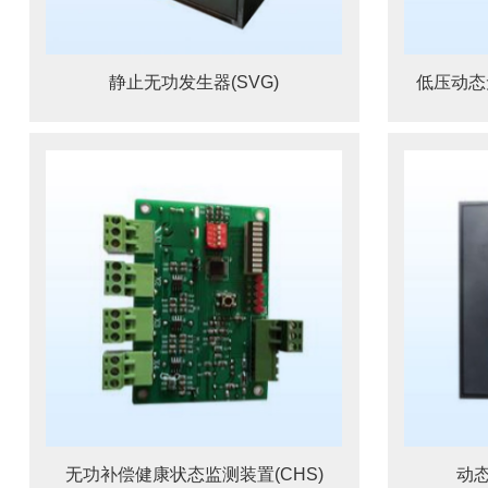
静止无功发生器(SVG)
低压动态
无功补偿健康状态监测装置(CHS)
动