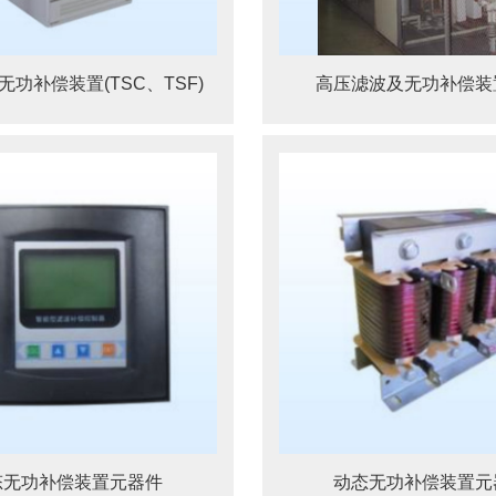
无功补偿装置(TSC、TSF)
高压滤波及无功补偿装置
态无功补偿装置元器件
动态无功补偿装置元