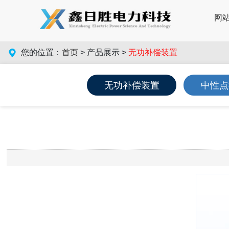
网
您的位置：
首页
> 产品展示 >
无功补偿装置
无功补偿装置
中性点