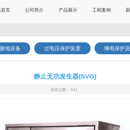
站首页
公司简介
产品展示
工程案例
接地设备
过电压保护装置
继电保护
静止无功发生器(SVG)
浏览次数：941