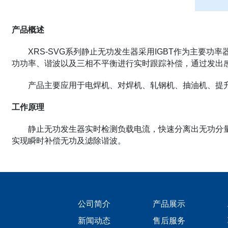
产品概述
XRS-SVG系列静止无功发生器采用IGBT作为主要
功功率、谐波以及三相不平衡进行实时跟踪补偿，通过发出
产品主要应用于电焊机、对焊机、轧钢机、抽油机、提
工作原理
静止无功发生器实时检测负载电流，快速分离出无功分
实现瞬时补偿无功及滤除谐波。
公司简介
产品展示
新闻动态
售后服务