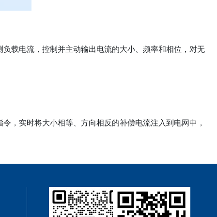
G检测负载电流，控制并主动输出电流的大小、频率和相位，对无
指令，实时将大小相等、方向相反的补偿电流注入到电网中，