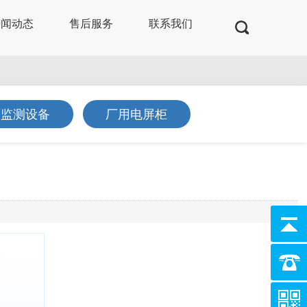
新闻动态
售后服务
联系我们
及监测设备
厂用电屏柜