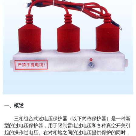
一、概述
三相组合式过电压保护器（以下简称保护器）是一种新
型的过电压保护器，用于限制雷电过电压和各种真空开关引
起的操作过电压。在对相地之间的过电压提供保护的同时，