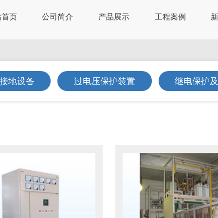
站首页
公司简介
产品展示
工程案例
接地设备
过电压保护装置
继电保护