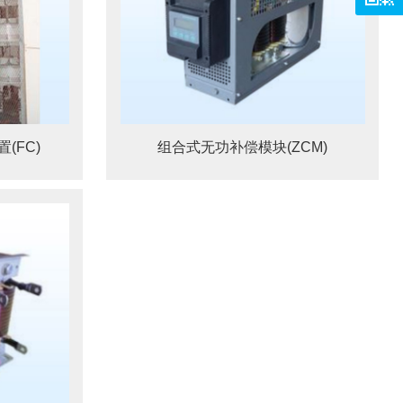
(FC)
组合式无功补偿模块(ZCM)