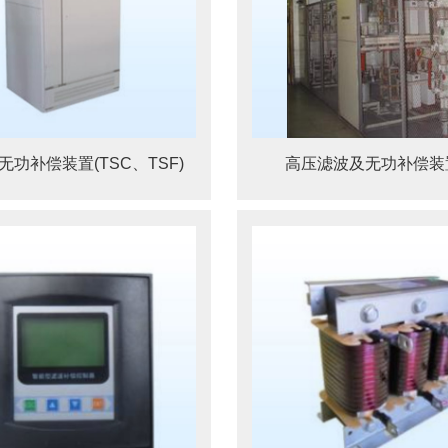
无功补偿装置(TSC、TSF)
高压滤波及无功补偿装置