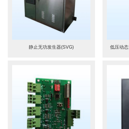
静止无功发生器(SVG)
低压动态