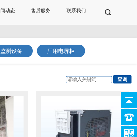
新闻动态
售后服务
联系我们
及监测设备
厂用电屏柜