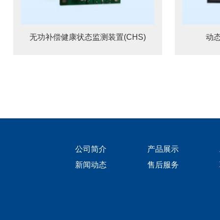
无功补偿健康状态监测装置(CHS)
动
公司简介
产品展示
新闻动态
售后服务